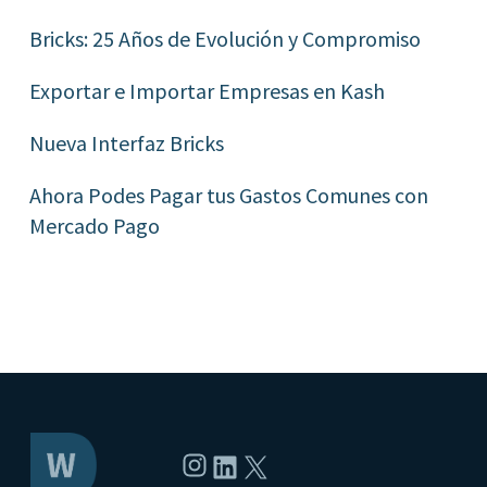
Bricks: 25 Años de Evolución y Compromiso
Exportar e Importar Empresas en Kash
Nueva Interfaz Bricks
Ahora Podes Pagar tus Gastos Comunes con
Mercado Pago
Instagram
LinkedIn
X