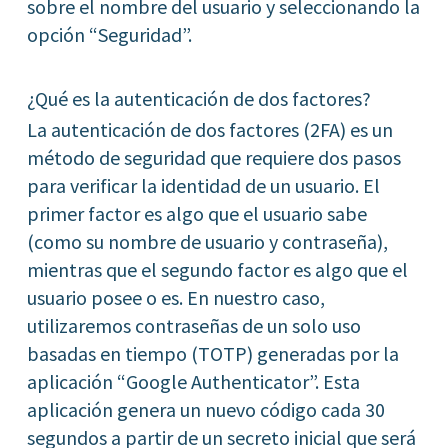
sobre el nombre del usuario y seleccionando la
opción “Seguridad”.
¿Qué es la autenticación de dos factores?
La autenticación de dos factores (2FA) es un
método de seguridad que requiere dos pasos
para verificar la identidad de un usuario. El
primer factor es algo que el usuario sabe
(como su nombre de usuario y contraseña),
mientras que el segundo factor es algo que el
usuario posee o es. En nuestro caso,
utilizaremos contraseñas de un solo uso
basadas en tiempo (TOTP) generadas por la
aplicación “Google Authenticator”. Esta
aplicación genera un nuevo código cada 30
segundos a partir de un secreto inicial que será