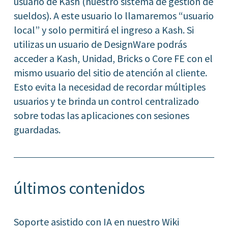
usuario de Kash (nuestro sistema de gestión de
sueldos). A este usuario lo llamaremos “usuario
local” y solo permitirá el ingreso a Kash. Si
utilizas un usuario de DesignWare podrás
acceder a Kash, Unidad, Bricks o Core FE con el
mismo usuario del sitio de atención al cliente.
Esto evita la necesidad de recordar múltiples
usuarios y te brinda un control centralizado
sobre todas las aplicaciones con sesiones
guardadas.
últimos contenidos
Soporte asistido con IA en nuestro Wiki