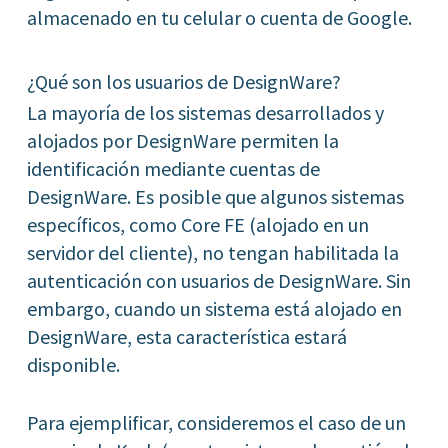
almacenado en tu celular o cuenta de Google.
¿Qué son los usuarios de DesignWare?
La mayoría de los sistemas desarrollados y
alojados por DesignWare permiten la
identificación mediante cuentas de
DesignWare. Es posible que algunos sistemas
específicos, como Core FE (alojado en un
servidor del cliente), no tengan habilitada la
autenticación con usuarios de DesignWare. Sin
embargo, cuando un sistema está alojado en
DesignWare, esta característica estará
disponible.
Para ejemplificar, consideremos el caso de un