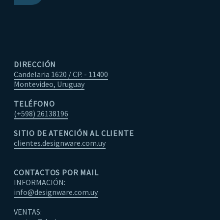
DIRECCIÓN
Candelaria 1620 / CP. - 11400
Montevideo, Uruguay
TELÉFONO
(+598) 26138196
SITIO DE ATENCIÓN AL CLIENTE
clientes.designware.com.uy
CONTACTOS POR MAIL
INFORMACIÓN:
info@designware.com.uy
VENTAS: