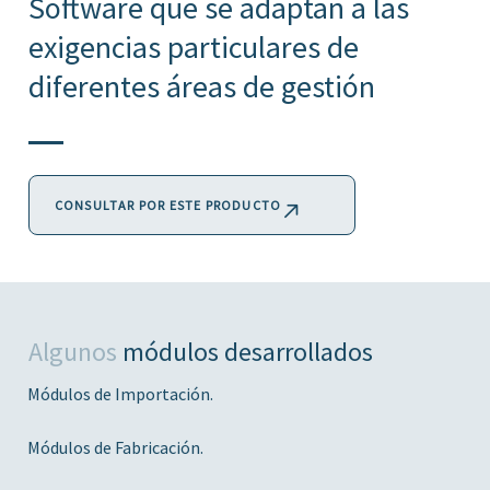
Software que se adaptan a las
exigencias particulares de
diferentes áreas de gestión
CONSULTAR POR ESTE PRODUCTO
Algunos
módulos desarrollados
Módulos de Importación.
Módulos de Fabricación.