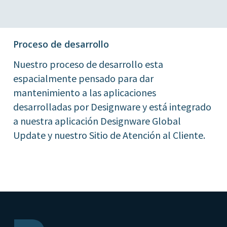
Proceso de desarrollo
Nuestro proceso de desarrollo esta
espacialmente pensado para dar
mantenimiento a las aplicaciones
desarrolladas por Designware y está integrado
a nuestra aplicación Designware Global
Update y nuestro Sitio de Atención al Cliente.