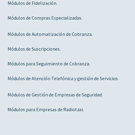
Módulos de Fidelización.
Módulos de Compras Especializadas.
Módulos de Automatización de Cobranza.
Módulos de Suscripciones.
Módulos para Seguimiento de Cobranza.
Módulos de Atención Telefónica y gestión de Servicios.
Módulos de Gestión de Empresas de Seguridad.
Módulos para Empresas de Radiotaxi.