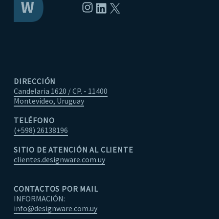
Instagram
LinkedIn
X
DIRECCIÓN
Candelaria 1620 / CP. - 11400
Montevideo, Uruguay
TELÉFONO
(+598) 26138196
SITIO DE ATENCIÓN AL CLIENTE
clientes.designware.com.uy
CONTACTOS POR MAIL
INFORMACIÓN:
info@designware.com.uy