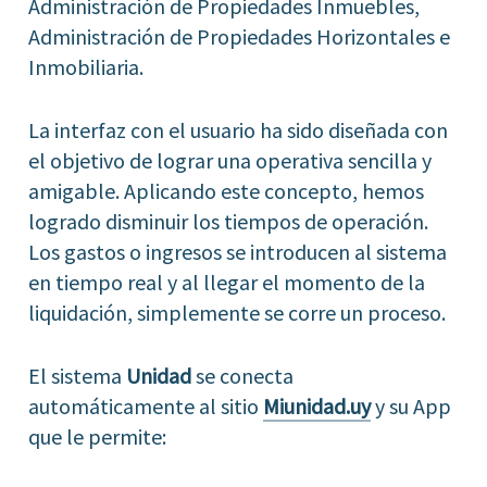
Administración de Propiedades Inmuebles,
Administración de Propiedades Horizontales e
Inmobiliaria.
La interfaz con el usuario ha sido diseñada con
el objetivo de lograr una operativa sencilla y
amigable. Aplicando este concepto, hemos
logrado disminuir los tiempos de operación.
Los gastos o ingresos se introducen al sistema
en tiempo real y al llegar el momento de la
liquidación, simplemente se corre un proceso.
El sistema
Unidad
se conecta
automáticamente al sitio
Miunidad.uy
y su App
que le permite: