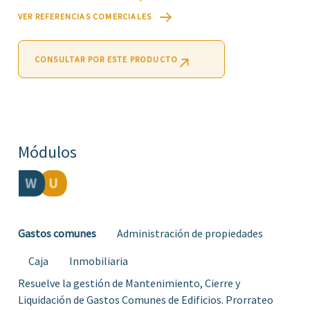
VER REFERENCIAS COMERCIALES
CONSULTAR POR ESTE PRODUCTO
Módulos
Gastos comunes
Administración de propiedades
Caja
Inmobiliaria
Resuelve la gestión de Mantenimiento, Cierre y
Liquidación de Gastos Comunes de Edificios. Prorrateo