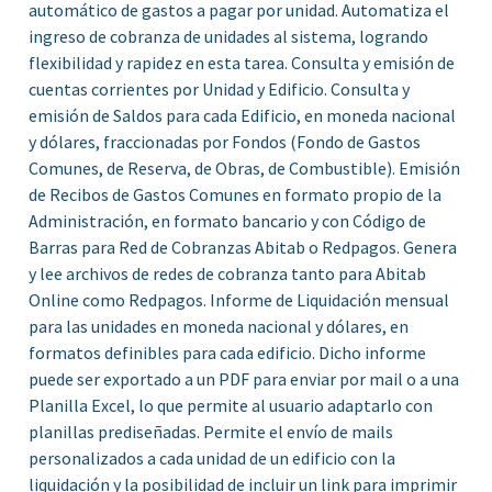
automático de gastos a pagar por unidad. Automatiza el
ingreso de cobranza de unidades al sistema, logrando
flexibilidad y rapidez en esta tarea. Consulta y emisión de
cuentas corrientes por Unidad y Edificio. Consulta y
emisión de Saldos para cada Edificio, en moneda nacional
y dólares, fraccionadas por Fondos (Fondo de Gastos
Comunes, de Reserva, de Obras, de Combustible). Emisión
de Recibos de Gastos Comunes en formato propio de la
Administración, en formato bancario y con Código de
Barras para Red de Cobranzas Abitab o Redpagos. Genera
y lee archivos de redes de cobranza tanto para Abitab
Online como Redpagos. Informe de Liquidación mensual
para las unidades en moneda nacional y dólares, en
formatos definibles para cada edificio. Dicho informe
puede ser exportado a un PDF para enviar por mail o a una
Planilla Excel, lo que permite al usuario adaptarlo con
planillas prediseñadas. Permite el envío de mails
personalizados a cada unidad de un edificio con la
liquidación y la posibilidad de incluir un link para imprimir