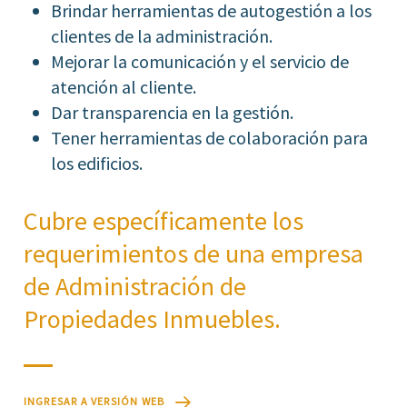
Brindar herramientas de autogestión a los
clientes de la administración.
Mejorar la comunicación y el servicio de
atención al cliente.
Dar transparencia en la gestión.
Tener herramientas de colaboración para
los edificios.
Cubre específicamente los
requerimientos de una empresa
de Administración de
Propiedades Inmuebles.
INGRESAR A VERSIÓN WEB